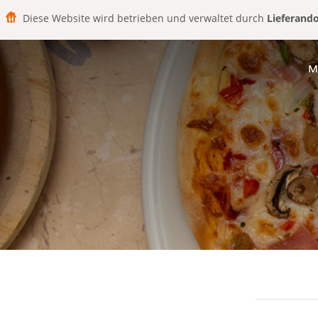
Diese Website wird betrieben und verwaltet durch
Lieferand
M