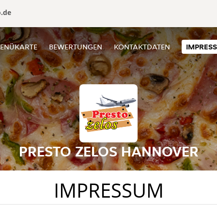
o.de
ENÜKARTE
BEWERTUNGEN
KONTAKTDATEN
IMPRES
PRESTO ZELOS HANNOVER
IMPRESSUM