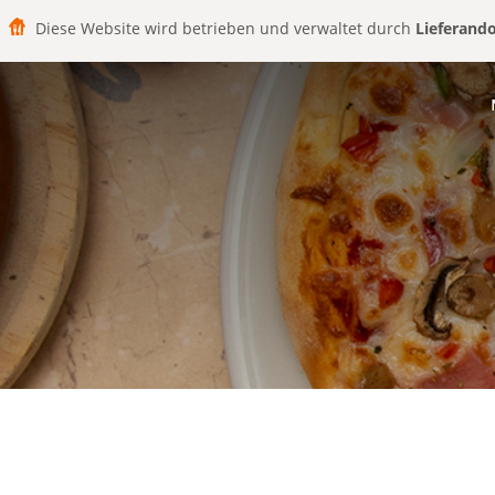
Diese Website wird betrieben und verwaltet durch
Lieferand